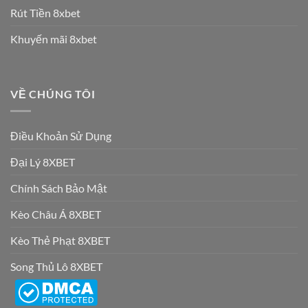
Rút Tiền 8xbet
Khuyến mãi 8xbet
VỀ CHÚNG TÔI
Điều Khoản Sử Dụng
Đại Lý 8XBET
Chính Sách Bảo Mật
Kèo Châu Á 8XBET
Kèo Thẻ Phạt 8XBET
Song Thủ Lô 8XBET