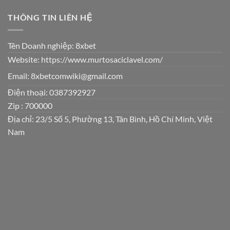
THÔNG TIN LIÊN HỆ
Tên Doanh nghiệp: 8xbet
Website: https://www.murtosaciclavel.com/
Email:
8xbetcomwiki@gmail.com
Điện thoại: 0387392927
Zip : 700000
Địa chỉ: 23/5 Số 5, Phường 13, Tân Bình, Hồ Chí Minh, Việt
Nam