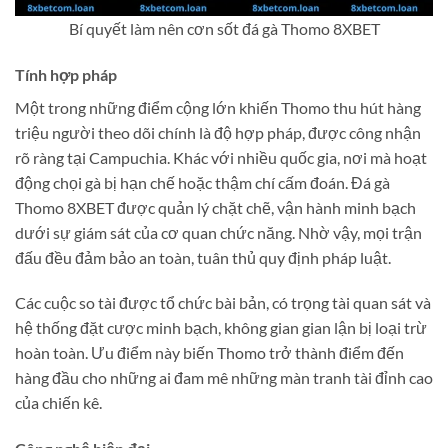
Bí quyết làm nên cơn sốt đá gà Thomo 8XBET
Tính hợp pháp
Một trong những điểm cộng lớn khiến Thomo thu hút hàng
triệu người theo dõi chính là độ hợp pháp, được công nhận
rõ ràng tại Campuchia. Khác với nhiều quốc gia, nơi mà hoạt
động chọi gà bị hạn chế hoặc thậm chí cấm đoán. Đá gà
Thomo 8XBET được quản lý chặt chẽ, vận hành minh bạch
dưới sự giám sát của cơ quan chức năng. Nhờ vậy, mọi trận
đấu đều đảm bảo an toàn, tuân thủ quy định pháp luật.
Các cuộc so tài được tổ chức bài bản, có trọng tài quan sát và
hệ thống đặt cược minh bạch, không gian gian lận bị loại trừ
hoàn toàn. Ưu điểm này biến Thomo trở thành điểm đến
hàng đầu cho những ai đam mê những màn tranh tài đỉnh cao
của chiến kê.