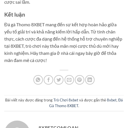
cược sai lầm.
Kết luận
Đá gà Thomo 8XBET mang đến sự kết hợp hoàn hảo giữa
yếu tố giải trí và khả năng kiếm lời hấp dẫn. Từ tính chân
thực, cách cược đa dạng đến hệ thống hỗ trợ chuyên nghiệp
tại 8XBET, trò chơi này thỏa mãn mọi cược thủ dù mới hay
kinh nghiệm. Hãy tham gia ở nhà cái ngay bây giờ để thỏa
mãn đam mê cá cược!
Bài viết này được đăng trong
Trò Chơi 8xbet
và được gắn thẻ
8xbet
,
Đá
Gà Thomo 8XBET
.
8XBETCOMLOAN