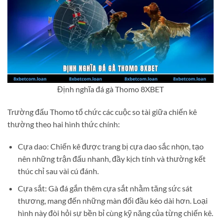
Định nghĩa đá gà Thomo 8XBET
Trường đấu Thomo tổ chức các cuộc so tài giữa chiến kê
thường theo hai hình thức chính:
Cựa dao: Chiến kê được trang bị cựa dao sắc nhọn, tạo
nên những trận đấu nhanh, đầy kịch tính và thường kết
thúc chỉ sau vài cú đánh.
Cựa sắt: Gà đá gắn thêm cựa sắt nhằm tăng sức sát
thương, mang đến những màn đối đầu kéo dài hơn. Loại
hình này đòi hỏi sự bền bỉ cùng kỹ năng của từng chiến kê.