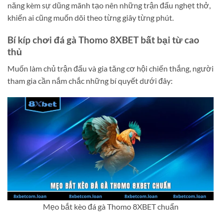
năng kèm sự dũng mãnh tạo nên những trận đấu nghẹt thở,
khiến ai cũng muốn dõi theo từng giây từng phút.
Bí kíp chơi đá gà Thomo 8XBET bất bại từ cao
thủ
Muốn làm chủ trận đấu và gia tăng cơ hội chiến thắng, người
tham gia cần nắm chắc những bí quyết dưới đây:
Mẹo bắt kèo đá gà Thomo 8XBET chuẩn