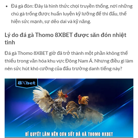
Đá gà đòn: Đây là hình thức chọi truyền thống, nơi những
chú gà trống được huấn luyện kỹ lưỡng để thi đấu, thể
hiện sức mạnh, sự dẻo dai và kỹ năng.
Lý do đá gà Thomo 8XBET được săn đón nhiệt
tình
Đá gà Thomo 8XBET giờ đã trở thành một phần không thể
thiếu trong văn hóa khu vực Đông Nam Á. Nhưng điều gì làm
nên sức hút khó cưỡng của đấu trường danh tiếng này?