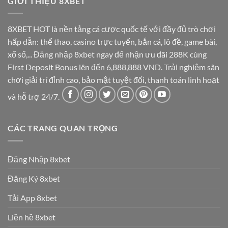
GIỚI THIỆU 8XBET
Lớn
Cụ
Đem
Lại
Chiến
8XBET HOT là nền tảng cá cược quốc tế với đầy đủ trò chơi
Thắng
Hữu
hấp dẫn: thể thao, casino trực tuyến, bắn cá, lô đề, game bài,
Ích
xổ số,... Đăng nhập 8xbet ngay để nhận ưu đãi 288K cùng
First Deposit Bonus lên đến 6,888,888 VND. Trải nghiệm sân
chơi giải trí đỉnh cao, bảo mật tuyệt đối, thanh toán linh hoạt
và hỗ trợ 24/7.
CÁC TRANG QUAN TRỌNG
Đăng Nhập 8xbet
Đăng Ký 8xbet
Tải App 8xbet
Liền hề 8xbet