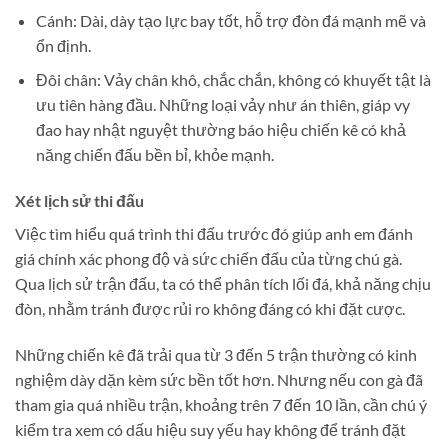
Cánh: Dài, dày tạo lực bay tốt, hỗ trợ đòn đá mạnh mẽ và
ổn định.
Đôi chân: Vảy chân khô, chắc chắn, không có khuyết tật là
ưu tiên hàng đầu. Những loại vảy như án thiên, giáp vy
đao hay nhật nguyệt thường báo hiệu chiến kê có khả
năng chiến đấu bền bỉ, khỏe mạnh.
Xét lịch sử thi đấu
Việc tìm hiểu quá trình thi đấu trước đó giúp anh em đánh
giá chính xác phong độ và sức chiến đấu của từng chú gà.
Qua lịch sử trận đấu, ta có thể phân tích lối đá, khả năng chịu
đòn, nhằm tránh được rủi ro không đáng có khi đặt cược.
Những chiến kê đã trải qua từ 3 đến 5 trận thường có kinh
nghiệm dày dặn kèm sức bền tốt hơn. Nhưng nếu con gà đã
tham gia quá nhiều trận, khoảng trên 7 đến 10 lần, cần chú ý
kiểm tra xem có dấu hiệu suy yếu hay không để tránh đặt