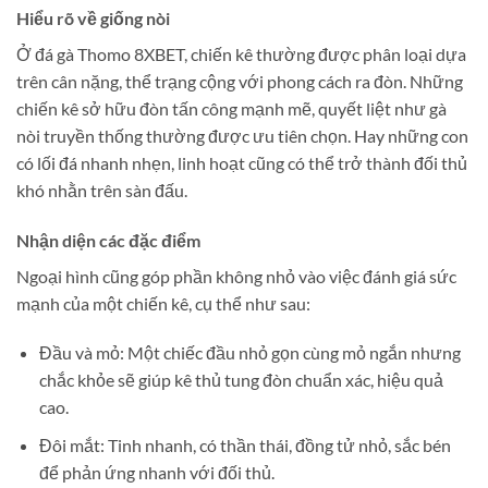
Hiểu rõ về giống nòi
Ở đá gà Thomo 8XBET, chiến kê thường được phân loại dựa
trên cân nặng, thể trạng cộng với phong cách ra đòn. Những
chiến kê sở hữu đòn tấn công mạnh mẽ, quyết liệt như gà
nòi truyền thống thường được ưu tiên chọn. Hay những con
có lối đá nhanh nhẹn, linh hoạt cũng có thể trở thành đối thủ
khó nhằn trên sàn đấu.
Nhận diện các đặc điểm
Ngoại hình cũng góp phần không nhỏ vào việc đánh giá sức
mạnh của một chiến kê, cụ thể như sau:
Đầu và mỏ: Một chiếc đầu nhỏ gọn cùng mỏ ngắn nhưng
chắc khỏe sẽ giúp kê thủ tung đòn chuẩn xác, hiệu quả
cao.
Đôi mắt: Tinh nhanh, có thần thái, đồng tử nhỏ, sắc bén
để phản ứng nhanh với đối thủ.